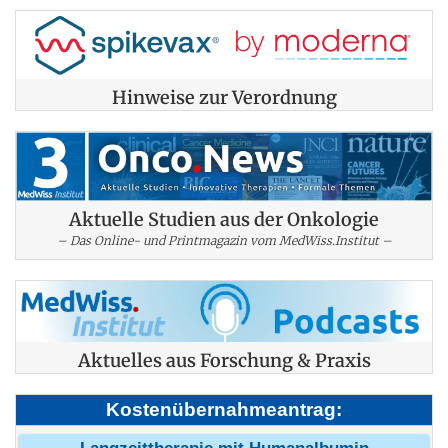
Hinweise zur Verordnung
Aktuelle Studien aus der Onkologie
– Das Online- und Printmagazin vom MedWiss.Institut –
Aktuelles aus Forschung & Praxis
Kostenübernahmeantrag: