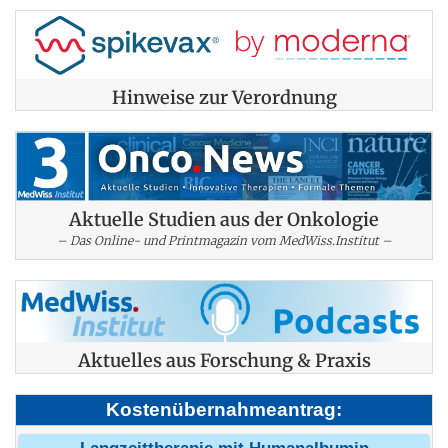
Hinweise zur Verordnung
Aktuelle Studien aus der Onkologie
– Das Online- und Printmagazin vom MedWiss.Institut –
Aktuelles aus Forschung & Praxis
Kostenübernahmeantrag: