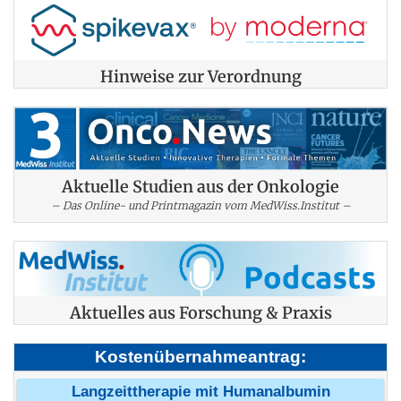
Hinweise zur Verordnung
Aktuelle Studien aus der Onkologie
– Das Online- und Printmagazin vom MedWiss.Institut –
Aktuelles aus Forschung & Praxis
Kostenübernahmeantrag:
Langzeittherapie mit Humanalbumin