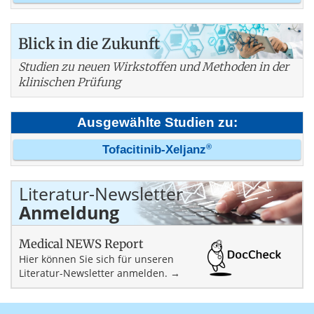
Blick in die Zukunft
Studien zu neuen Wirkstoffen und Methoden in der
klinischen Prüfung
Ausgewählte Studien zu:
®
Tofacitinib-Xeljanz
Literatur-Newsletter
Anmeldung
Medical NEWS Report
Hier können Sie sich für unseren
Literatur-Newsletter anmelden. →