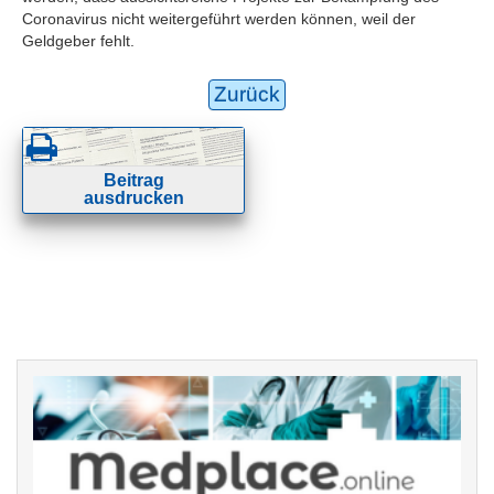
Coronavirus nicht weitergeführt werden können, weil der
Geldgeber fehlt.
Zurück
Beitrag
ausdrucken