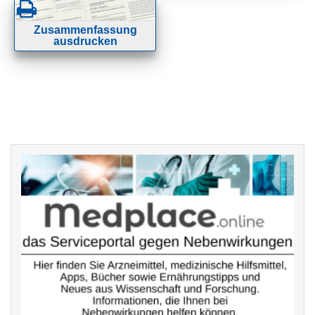
Zusammenfassung
ausdrucken