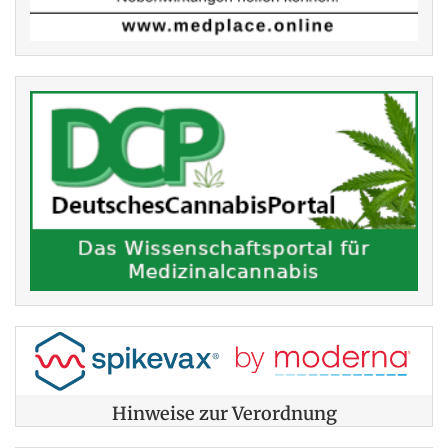
Hinweise zur Verordnung