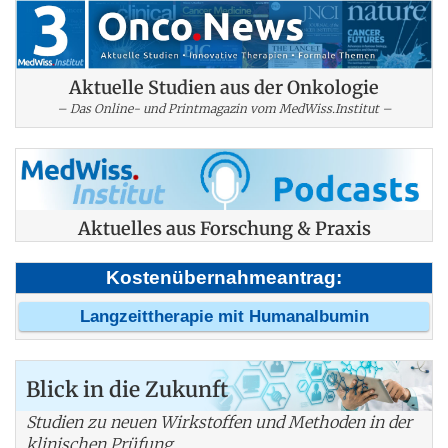
Aktuelle Studien aus der Onkologie
– Das Online- und Printmagazin vom MedWiss.Institut –
Aktuelles aus Forschung & Praxis
Kostenübernahmeantrag:
Langzeittherapie mit Humanalbumin
Blick in die Zukunft
Studien zu neuen Wirkstoffen und Methoden in der
klinischen Prüfung