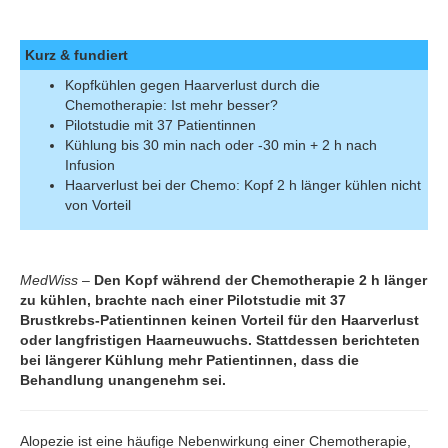
Kurz & fundiert
Kopfkühlen gegen Haarverlust durch die
Chemotherapie: Ist mehr besser?
Pilotstudie mit 37 Patientinnen
Kühlung bis 30 min nach oder -30 min + 2 h nach
Infusion
Haarverlust bei der Chemo: Kopf 2 h länger kühlen nicht
von Vorteil
MedWiss
–
Den Kopf während der Chemotherapie 2 h länger
zu kühlen, brachte nach einer Pilotstudie mit 37
Brustkrebs-Patientinnen keinen Vorteil für den Haarverlust
oder langfristigen Haarneuwuchs. Stattdessen berichteten
bei längerer Kühlung mehr Patientinnen, dass die
Behandlung unangenehm sei.
Alopezie ist eine häufige Nebenwirkung einer Chemotherapie,