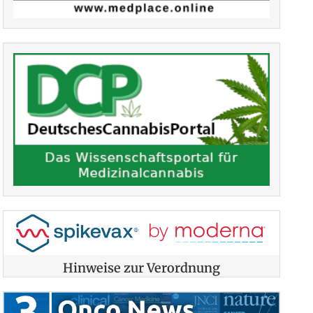
Hinweise zur Verordnung