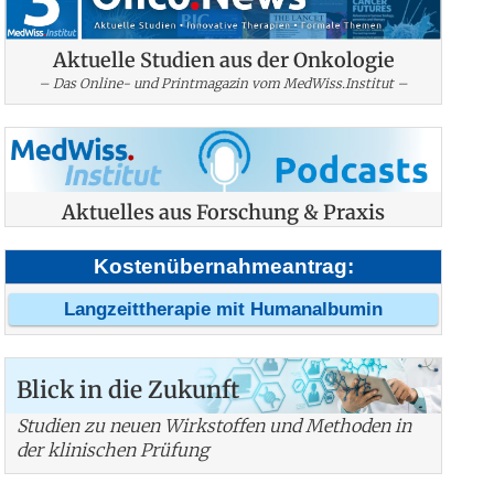
Aktuelle Studien aus der Onkologie
– Das Online- und Printmagazin vom MedWiss.Institut –
Aktuelles aus Forschung & Praxis
Kostenübernahmeantrag:
Langzeittherapie mit Humanalbumin
Blick in die Zukunft
Studien zu neuen Wirkstoffen und Methoden in
der klinischen Prüfung