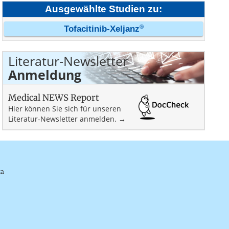
Ausgewählte Studien zu:
®
Tofacitinib-Xeljanz
Literatur-Newsletter
Anmeldung
Medical NEWS Report
Hier können Sie sich für unseren
Literatur-Newsletter anmelden. →
ka