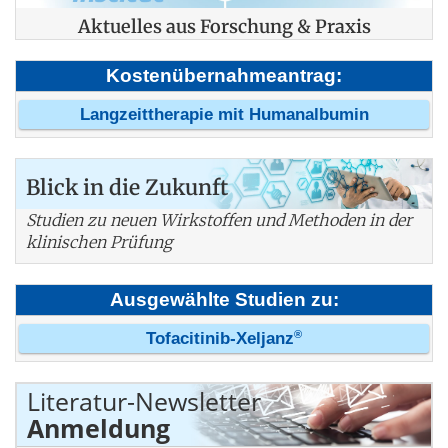
Aktuelles aus Forschung & Praxis
Kostenübernahmeantrag:
Langzeittherapie mit Humanalbumin
Blick in die Zukunft
Studien zu neuen Wirkstoffen und Methoden in der
klinischen Prüfung
Ausgewählte Studien zu:
®
Tofacitinib-Xeljanz
Literatur-Newsletter
Anmeldung