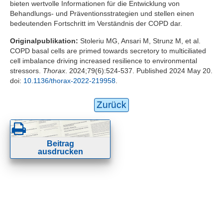
bieten wertvolle Informationen für die Entwicklung von
Behandlungs- und Präventionsstrategien und stellen einen
bedeutenden Fortschritt im Verständnis der COPD dar.
Originalpublikation:
Stoleriu MG, Ansari M, Strunz M, et al.
COPD basal cells are primed towards secretory to multiciliated
cell imbalance driving increased resilience to environmental
stressors.
Thorax
. 2024;79(6):524-537. Published 2024 May 20.
doi:
10.1136/thorax-2022-219958
.
Zurück
Beitrag
ausdrucken