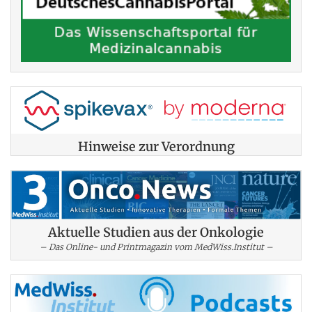
Hinweise zur Verordnung
Aktuelle Studien aus der Onkologie
– Das Online- und Printmagazin vom MedWiss.Institut –