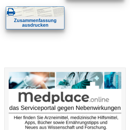
Zusammenfassung
ausdrucken