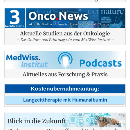
Aktuelle Studien aus der Onkologie
– Das Online- und Printmagazin vom MedWiss.Institut –
Aktuelles aus Forschung & Praxis
Kostenübernahmeantrag:
Langzeittherapie mit Humanalbumin
Blick in die Zukunft