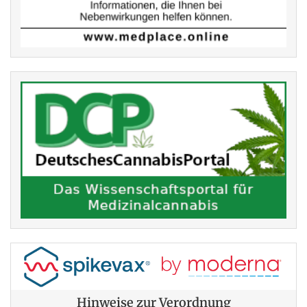
Hinweise zur Verordnung