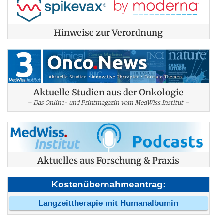
Hinweise zur Verordnung
Aktuelle Studien aus der Onkologie
– Das Online- und Printmagazin vom MedWiss.Institut –
Aktuelles aus Forschung & Praxis
Kostenübernahmeantrag:
Langzeittherapie mit Humanalbumin