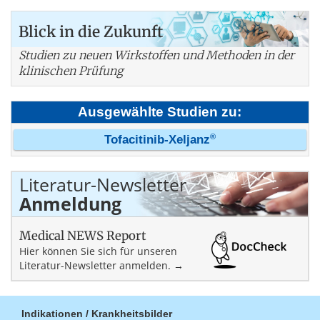
Blick in die Zukunft
Studien zu neuen Wirkstoffen und Methoden in der
klinischen Prüfung
Ausgewählte Studien zu:
®
Tofacitinib-Xeljanz
Literatur-Newsletter
Anmeldung
Medical NEWS Report
Hier können Sie sich für unseren
Literatur-Newsletter anmelden. →
Indikationen / Krankheitsbilder