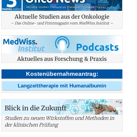
Aktuelle Studien aus der Onkologie
– Das Online- und Printmagazin vom MedWiss.Institut –
Aktuelles aus Forschung & Praxis
Kostenübernahmeantrag:
Langzeittherapie mit Humanalbumin
Blick in die Zukunft
Studien zu neuen Wirkstoffen und Methoden in
der klinischen Prüfung