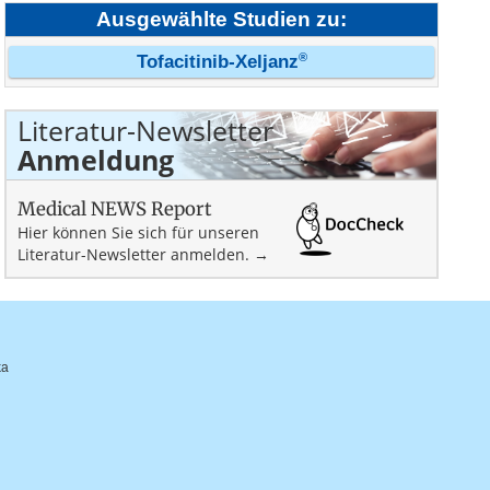
Ausgewählte Studien zu:
®
Tofacitinib-Xeljanz
Literatur-Newsletter
Anmeldung
Medical NEWS Report
Hier können Sie sich für unseren
Literatur-Newsletter anmelden. →
ka