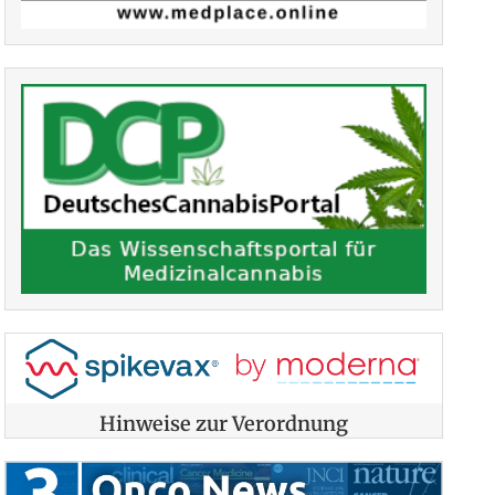
Hinweise zur Verordnung