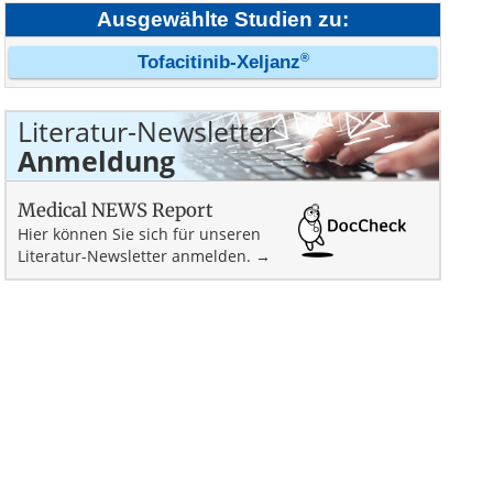
Ausgewählte Studien zu:
®
Tofacitinib-Xeljanz
Literatur-Newsletter
Anmeldung
Medical NEWS Report
Hier können Sie sich für unseren
Literatur-Newsletter anmelden. →