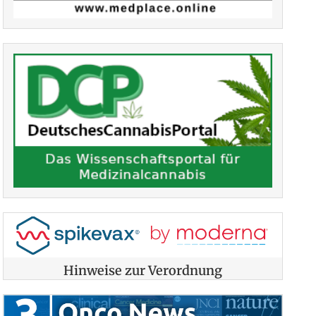
Hinweise zur Verordnung