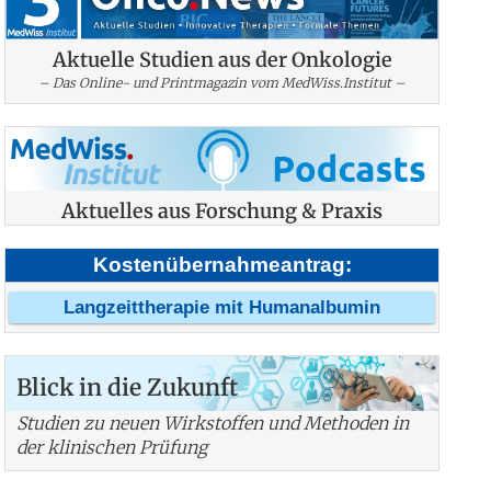
Aktuelle Studien aus der Onkologie
– Das Online- und Printmagazin vom MedWiss.Institut –
Aktuelles aus Forschung & Praxis
Kostenübernahmeantrag:
Langzeittherapie mit Humanalbumin
Blick in die Zukunft
Studien zu neuen Wirkstoffen und Methoden in
der klinischen Prüfung