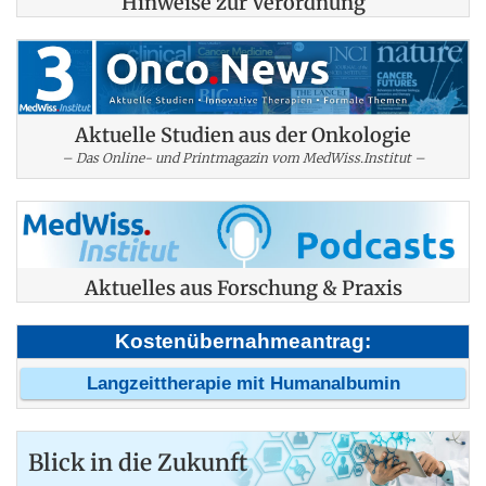
Hinweise zur Verordnung
Aktuelle Studien aus der Onkologie
– Das Online- und Printmagazin vom MedWiss.Institut –
Aktuelles aus Forschung & Praxis
Kostenübernahmeantrag:
Langzeittherapie mit Humanalbumin
Blick in die Zukunft