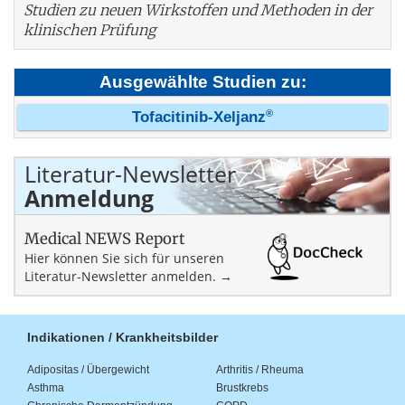
Studien zu neuen Wirkstoffen und Methoden in der
klinischen Prüfung
Ausgewählte Studien zu:
®
Tofacitinib-Xeljanz
Literatur-Newsletter
Anmeldung
Medical NEWS Report
Hier können Sie sich für unseren
Literatur-Newsletter anmelden. →
Indikationen / Krankheitsbilder
Adipositas / Übergewicht
Arthritis / Rheuma
Asthma
Brustkrebs