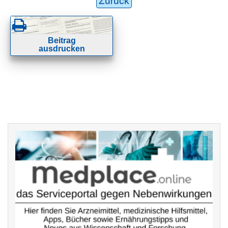
Zurück
Beitrag
ausdrucken