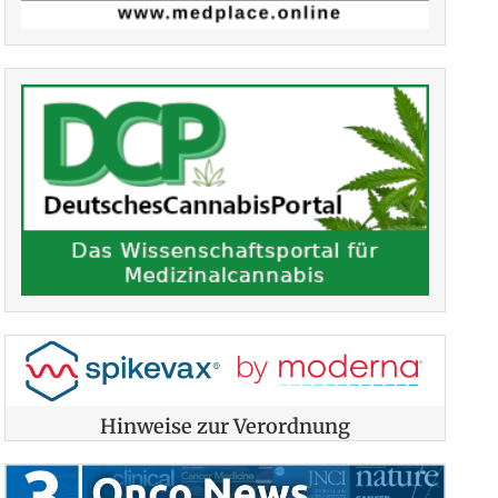
Hinweise zur Verordnung