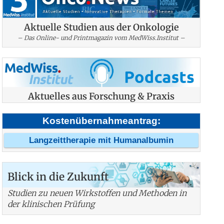
Aktuelle Studien aus der Onkologie
– Das Online- und Printmagazin vom MedWiss.Institut –
Aktuelles aus Forschung & Praxis
Kostenübernahmeantrag:
Langzeittherapie mit Humanalbumin
Blick in die Zukunft
Studien zu neuen Wirkstoffen und Methoden in
der klinischen Prüfung