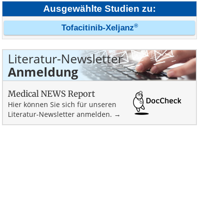
Ausgewählte Studien zu:
®
Tofacitinib-Xeljanz
Literatur-Newsletter
Anmeldung
Medical NEWS Report
Hier können Sie sich für unseren
Literatur-Newsletter anmelden. →