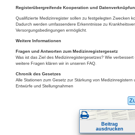
Registerübergreifende Kooperation und Datenverknüpfu
Qualifizierte Medizinregister sollen zu festgelegten Zweck
Dadurch werden umfassendere Erkenntnisse zu Krankheitsverl
Versorgungsbedingungen ermöglicht.
Weitere Informationen
Fragen und Antworten zum Medizinregistergesetz
Was ist das Ziel des Medizinregistergesetzes? Wie verbesse
weitere Fragen klären wir in unseren FAQ.
Chronik des Gesetzes
Alle Stationen zum Gesetz zur Stärkung von Medizinregistern
Entwürfe und Stellungnahmen
Z
Beitrag
ausdrucken