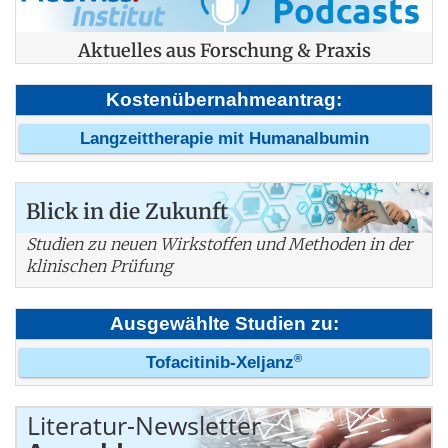
Aktuelles aus Forschung & Praxis
Kostenübernahmeantrag:
Langzeittherapie mit Humanalbumin
Blick in die Zukunft
Studien zu neuen Wirkstoffen und Methoden in der
klinischen Prüfung
Ausgewählte Studien zu:
®
Tofacitinib-Xeljanz
Literatur-Newsletter