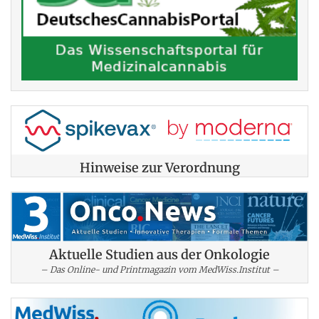
Hinweise zur Verordnung
Aktuelle Studien aus der Onkologie
– Das Online- und Printmagazin vom MedWiss.Institut –