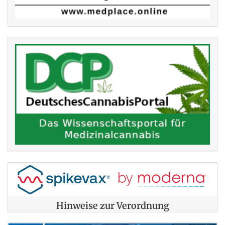
Hinweise zur Verordnung