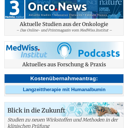
Aktuelle Studien aus der Onkologie
– Das Online- und Printmagazin vom MedWiss.Institut –
Aktuelles aus Forschung & Praxis
Kostenübernahmeantrag:
Langzeittherapie mit Humanalbumin
Blick in die Zukunft
Studien zu neuen Wirkstoffen und Methoden in der
klinischen Prüfung