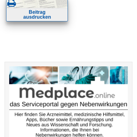
Beitrag
ausdrucken