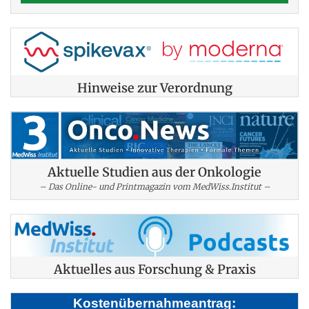
Hinweise zur Verordnung
Aktuelle Studien aus der Onkologie
– Das Online- und Printmagazin vom MedWiss.Institut –
Aktuelles aus Forschung & Praxis
Kostenübernahmeantrag: