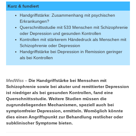
Kurz & fundiert
Handgriffstärke: Zusammenhang mit psychischen
Erkrankungen?
Querschnittsstudie mit 533 Menschen mit Schizophrenie
oder Depression und gesunden Kontrollen
Kontrollen mit stärkerem Händedruck als Menschen mit
Schizophrenie oder Depression
Handgriffstärke bei Depression in Remission geringer
als bei Kontrollen
MedWiss
–
Die Handgriffstärke bei Menschen mit
Schizophrenie sowie bei akuter und remittierter Depression
ist niedriger als bei gesunden Kontrollen, fand eine
Querschnittsstudie. Weitere Studien müssen die
zugrundeliegenden Mechanismen, speziell auch bei
symptomfreier Depression, ermitteln. Womöglich könnte
dies einen Angriffspunkt zur Behandlung restlicher oder
subklinischer Symptome bieten.