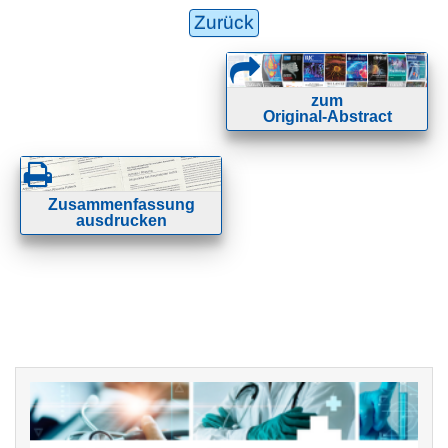
Zurück
zum
Original-Abstract
Zusammenfassung
ausdrucken