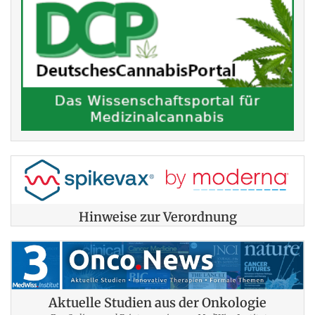
Hinweise zur Verordnung
Aktuelle Studien aus der Onkologie