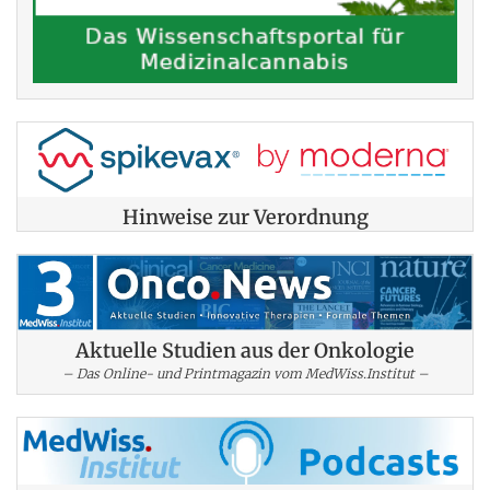
Hinweise zur Verordnung
Aktuelle Studien aus der Onkologie
– Das Online- und Printmagazin vom MedWiss.Institut –