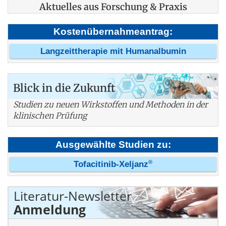
Aktuelles aus Forschung & Praxis
Kostenübernahmeantrag:
Langzeittherapie mit Humanalbumin
Blick in die Zukunft
Studien zu neuen Wirkstoffen und Methoden in der
klinischen Prüfung
Ausgewählte Studien zu:
®
Tofacitinib-Xeljanz
Literatur-Newsletter
Anmeldung