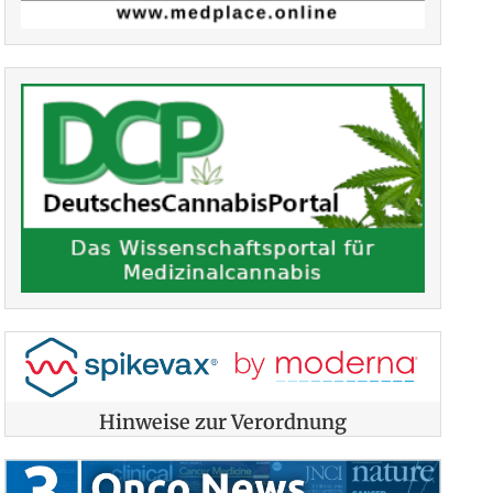
Hinweise zur Verordnung