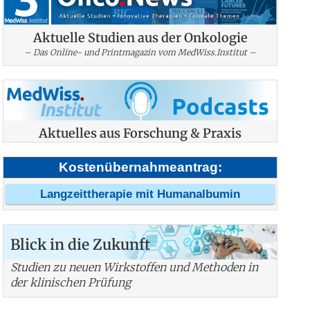
Aktuelle Studien aus der Onkologie
– Das Online- und Printmagazin vom MedWiss.Institut –
Aktuelles aus Forschung & Praxis
Kostenübernahmeantrag:
Langzeittherapie mit Humanalbumin
Blick in die Zukunft
Studien zu neuen Wirkstoffen und Methoden in
der klinischen Prüfung