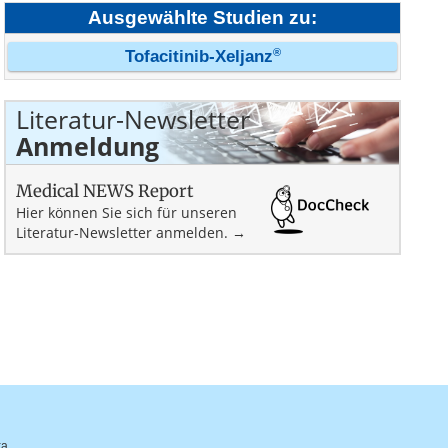
Ausgewählte Studien zu:
®
Tofacitinib-Xeljanz
Literatur-Newsletter
Anmeldung
Medical NEWS Report
Hier können Sie sich für unseren
Literatur-Newsletter anmelden. →
ka