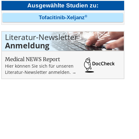
Ausgewählte Studien zu:
®
Tofacitinib-Xeljanz
Literatur-Newsletter
Anmeldung
Medical NEWS Report
Hier können Sie sich für unseren
Literatur-Newsletter anmelden. →