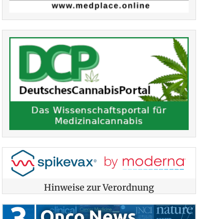
Hinweise zur Verordnung