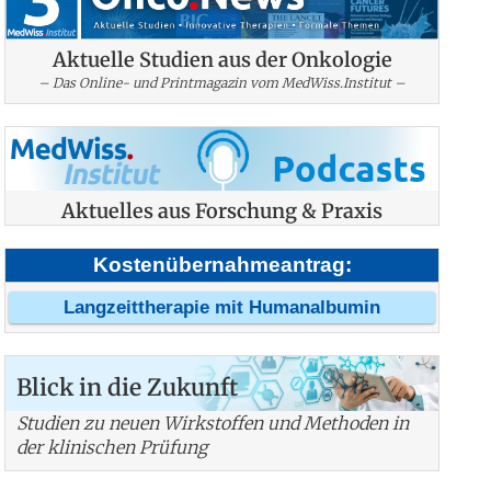
Aktuelle Studien aus der Onkologie
– Das Online- und Printmagazin vom MedWiss.Institut –
Aktuelles aus Forschung & Praxis
Kostenübernahmeantrag:
Langzeittherapie mit Humanalbumin
Blick in die Zukunft
Studien zu neuen Wirkstoffen und Methoden in
der klinischen Prüfung