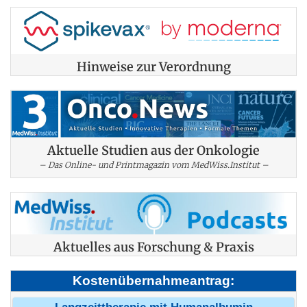
Hinweise zur Verordnung
Aktuelle Studien aus der Onkologie
– Das Online- und Printmagazin vom MedWiss.Institut –
Aktuelles aus Forschung & Praxis
Kostenübernahmeantrag: