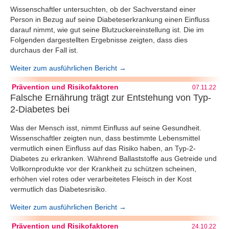
Wissenschaftler untersuchten, ob der Sachverstand einer
Person in Bezug auf seine Diabeteserkrankung einen Einfluss
darauf nimmt, wie gut seine Blutzuckereinstellung ist. Die im
Folgenden dargestellten Ergebnisse zeigten, dass dies
durchaus der Fall ist.
Weiter zum ausführlichen Bericht →
Prävention und Risikofaktoren
07.11.22
Falsche Ernährung trägt zur Entstehung von Typ-
2-Diabetes bei
Was der Mensch isst, nimmt Einfluss auf seine Gesundheit.
Wissenschaftler zeigten nun, dass bestimmte Lebensmittel
vermutlich einen Einfluss auf das Risiko haben, an Typ-2-
Diabetes zu erkranken. Während Ballaststoffe aus Getreide und
Vollkornprodukte vor der Krankheit zu schützen scheinen,
erhöhen viel rotes oder verarbeitetes Fleisch in der Kost
vermutlich das Diabetesrisiko.
Weiter zum ausführlichen Bericht →
Prävention und Risikofaktoren
24.10.22