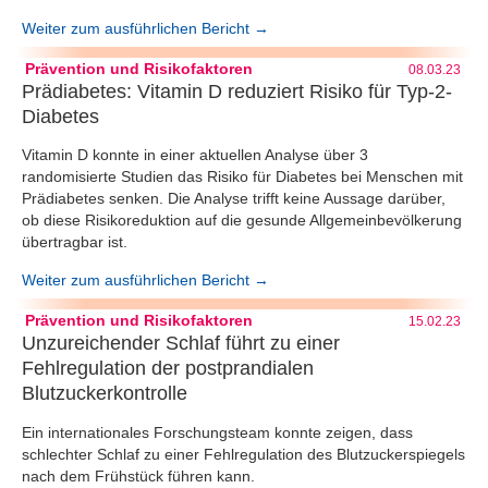
Weiter zum ausführlichen Bericht →
Prävention und Risikofaktoren
08.03.23
Prädiabetes: Vitamin D reduziert Risiko für Typ-2-
Diabetes
Vitamin D konnte in einer aktuellen Analyse über 3
randomisierte Studien das Risiko für Diabetes bei Menschen mit
Prädiabetes senken. Die Analyse trifft keine Aussage darüber,
ob diese Risikoreduktion auf die gesunde Allgemeinbevölkerung
übertragbar ist.
Weiter zum ausführlichen Bericht →
Prävention und Risikofaktoren
15.02.23
Unzureichender Schlaf führt zu einer
Fehlregulation der postprandialen
Blutzuckerkontrolle
Ein internationales Forschungsteam konnte zeigen, dass
schlechter Schlaf zu einer Fehlregulation des Blutzuckerspiegels
nach dem Frühstück führen kann.