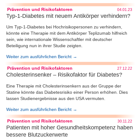
Prävention und Risikofaktoren
04.01.23
Typ-1-Diabetes mit neuem Antikörper verhindern?
Um Typ-1-Diabetes bei Hochrisikopersonen zu verhindern,
könnte eine Therapie mit dem Antikörper Teplizumab hilfreich
sein, wie internationale Wissenschaftler mit deutscher
Beteiligung nun in ihrer Studie zeigten.
Weiter zum ausführlichen Bericht →
Prävention und Risikofaktoren
27.12.22
Cholesterinsenker – Risikofaktor für Diabetes?
Eine Therapie mit Cholesterinsenkern aus der Gruppe der
Statine könnte das Diabetesrisiko einer Person erhöhen. Dies
lassen Studienergebnisse aus den USA vermuten.
Weiter zum ausführlichen Bericht →
Prävention und Risikofaktoren
30.11.22
Patienten mit hoher Gesundheitskompetenz haben
bessere Blutzuckerwerte