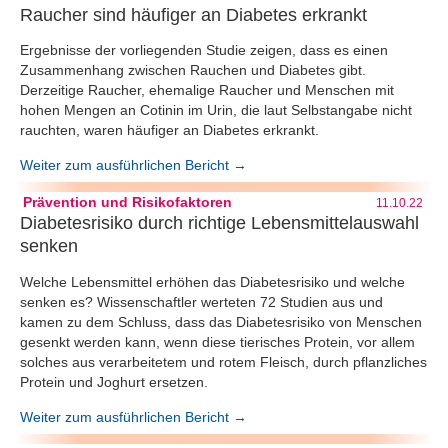
Raucher sind häufiger an Diabetes erkrankt
Ergebnisse der vorliegenden Studie zeigen, dass es einen
Zusammenhang zwischen Rauchen und Diabetes gibt.
Derzeitige Raucher, ehemalige Raucher und Menschen mit
hohen Mengen an Cotinin im Urin, die laut Selbstangabe nicht
rauchten, waren häufiger an Diabetes erkrankt.
Weiter zum ausführlichen Bericht →
Prävention und Risikofaktoren
11.10.22
Diabetesrisiko durch richtige Lebensmittelauswahl
senken
Welche Lebensmittel erhöhen das Diabetesrisiko und welche
senken es? Wissenschaftler werteten 72 Studien aus und
kamen zu dem Schluss, dass das Diabetesrisiko von Menschen
gesenkt werden kann, wenn diese tierisches Protein, vor allem
solches aus verarbeitetem und rotem Fleisch, durch pflanzliches
Protein und Joghurt ersetzen.
Weiter zum ausführlichen Bericht →