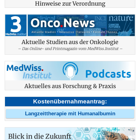
Hinweise zur Verordnung
Aktuelle Studien aus der Onkologie
– Das Online- und Printmagazin vom MedWiss.Institut –
Aktuelles aus Forschung & Praxis
Kostenübernahmeantrag:
Langzeittherapie mit Humanalbumin
Blick in die Zukunft