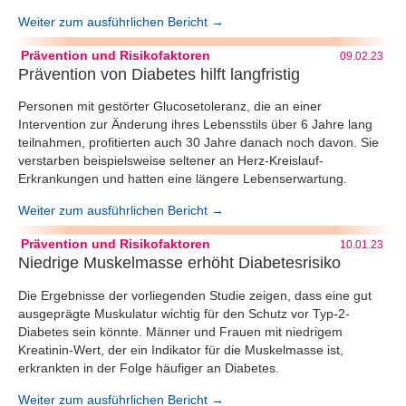
Weiter zum ausführlichen Bericht →
Prävention und Risikofaktoren
09.02.23
Prävention von Diabetes hilft langfristig
Personen mit gestörter Glucosetoleranz, die an einer
Intervention zur Änderung ihres Lebensstils über 6 Jahre lang
teilnahmen, profitierten auch 30 Jahre danach noch davon. Sie
verstarben beispielsweise seltener an Herz-Kreislauf-
Erkrankungen und hatten eine längere Lebenserwartung.
Weiter zum ausführlichen Bericht →
Prävention und Risikofaktoren
10.01.23
Niedrige Muskelmasse erhöht Diabetesrisiko
Die Ergebnisse der vorliegenden Studie zeigen, dass eine gut
ausgeprägte Muskulatur wichtig für den Schutz vor Typ-2-
Diabetes sein könnte. Männer und Frauen mit niedrigem
Kreatinin-Wert, der ein Indikator für die Muskelmasse ist,
erkrankten in der Folge häufiger an Diabetes.
Weiter zum ausführlichen Bericht →