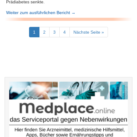
Prädiabetes senkte.
Weiter zum ausführlichen Bericht →
1
2
3
4
Nächste Seite »