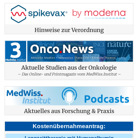
Hinweise zur Verordnung
Aktuelle Studien aus der Onkologie
– Das Online- und Printmagazin vom MedWiss.Institut –
Aktuelles aus Forschung & Praxis
Kostenübernahmeantrag: