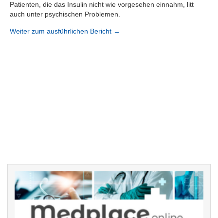
Patienten, die das Insulin nicht wie vorgesehen einnahm, litt
auch unter psychischen Problemen.
Weiter zum ausführlichen Bericht →