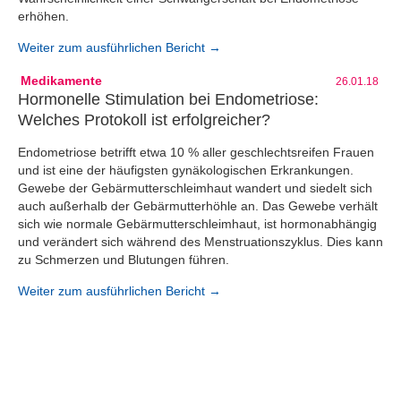
erhöhen.
Weiter zum ausführlichen Bericht →
Medikamente
26.01.18
Hormonelle Stimulation bei Endometriose:
Welches Protokoll ist erfolgreicher?
Endometriose betrifft etwa 10 % aller geschlechtsreifen Frauen
und ist eine der häufigsten gynäkologischen Erkrankungen.
Gewebe der Gebärmutterschleimhaut wandert und siedelt sich
auch außerhalb der Gebärmutterhöhle an. Das Gewebe verhält
sich wie normale Gebärmutterschleimhaut, ist hormonabhängig
und verändert sich während des Menstruationszyklus. Dies kann
zu Schmerzen und Blutungen führen.
Weiter zum ausführlichen Bericht →