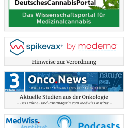
Hinweise zur Verordnung
Aktuelle Studien aus der Onkologie
– Das Online- und Printmagazin vom MedWiss.Institut –