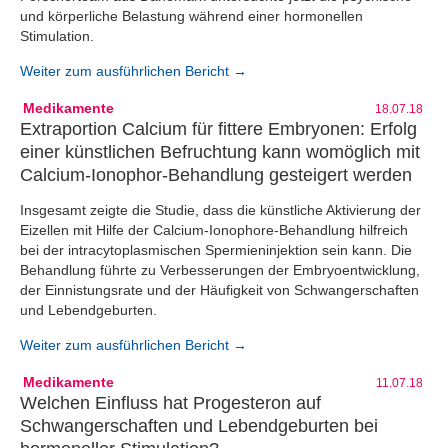
und körperliche Belastung während einer hormonellen
Stimulation.
Weiter zum ausführlichen Bericht →
Medikamente
18.07.18
Extraportion Calcium für fittere Embryonen: Erfolg
einer künstlichen Befruchtung kann womöglich mit
Calcium-Ionophor-Behandlung gesteigert werden
Insgesamt zeigte die Studie, dass die künstliche Aktivierung der
Eizellen mit Hilfe der Calcium-Ionophore-Behandlung hilfreich
bei der intracytoplasmischen Spermieninjektion sein kann. Die
Behandlung führte zu Verbesserungen der Embryoentwicklung,
der Einnistungsrate und der Häufigkeit von Schwangerschaften
und Lebendgeburten.
Weiter zum ausführlichen Bericht →
Medikamente
11.07.18
Welchen Einfluss hat Progesteron auf
Schwangerschaften und Lebendgeburten bei