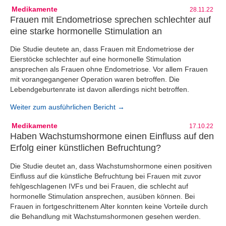
Medikamente
28.11.22
Frauen mit Endometriose sprechen schlechter auf
eine starke hormonelle Stimulation an
Die Studie deutete an, dass Frauen mit Endometriose der
Eierstöcke schlechter auf eine hormonelle Stimulation
ansprechen als Frauen ohne Endometriose. Vor allem Frauen
mit vorangegangener Operation waren betroffen. Die
Lebendgeburtenrate ist davon allerdings nicht betroffen.
Weiter zum ausführlichen Bericht →
Medikamente
17.10.22
Haben Wachstumshormone einen Einfluss auf den
Erfolg einer künstlichen Befruchtung?
Die Studie deutet an, dass Wachstumshormone einen positiven
Einfluss auf die künstliche Befruchtung bei Frauen mit zuvor
fehlgeschlagenen IVFs und bei Frauen, die schlecht auf
hormonelle Stimulation ansprechen, ausüben können. Bei
Frauen in fortgeschrittenem Alter konnten keine Vorteile durch
die Behandlung mit Wachstumshormonen gesehen werden.