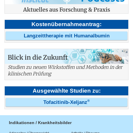
Aktuelles aus Forschung & Praxis
Kostenübernahmeantrag:
Langzeittherapie mit Humanalbumin
Blick in die Zukunft
Studien zu neuen Wirkstoffen und Methoden in der
klinischen Prüfung
Ausgewählte Studien zu:
®
Tofacitinib-Xeljanz
Indikationen / Krankheitsbilder