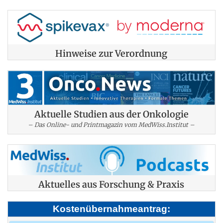
Hinweise zur Verordnung
Aktuelle Studien aus der Onkologie
– Das Online- und Printmagazin vom MedWiss.Institut –
Aktuelles aus Forschung & Praxis
Kostenübernahmeantrag: