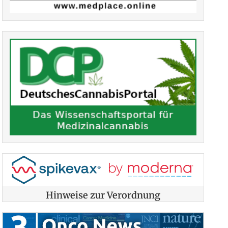
Hinweise zur Verordnung