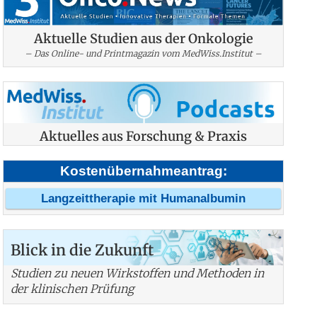
Aktuelle Studien aus der Onkologie
– Das Online- und Printmagazin vom MedWiss.Institut –
Aktuelles aus Forschung & Praxis
Kostenübernahmeantrag:
Langzeittherapie mit Humanalbumin
Blick in die Zukunft
Studien zu neuen Wirkstoffen und Methoden in
der klinischen Prüfung