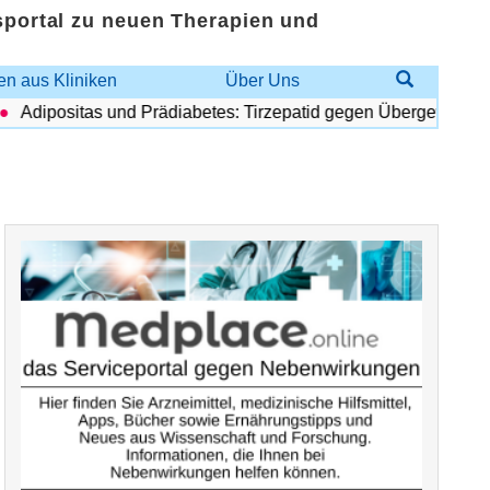
sportal zu neuen Therapien und
n aus Kliniken
Über Uns
Adipositas und Prädiabetes: Tirzepatid gegen Übergewicht und