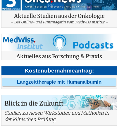
Aktuelle Studien aus der Onkologie
– Das Online- und Printmagazin vom MedWiss.Institut –
Aktuelles aus Forschung & Praxis
Kostenübernahmeantrag:
Langzeittherapie mit Humanalbumin
Blick in die Zukunft
Studien zu neuen Wirkstoffen und Methoden in
der klinischen Prüfung