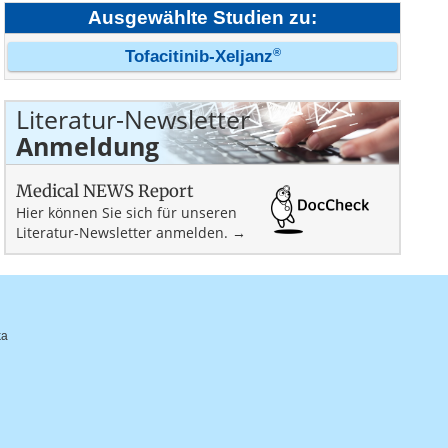
Ausgewählte Studien zu:
®
Tofacitinib-Xeljanz
Literatur-Newsletter
Anmeldung
Medical NEWS Report
Hier können Sie sich für unseren
Literatur-Newsletter anmelden. →
ka