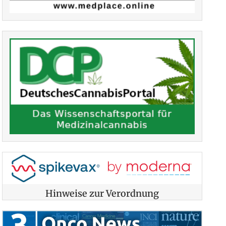
Hinweise zur Verordnung