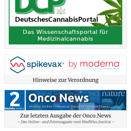
Hinweise zur Verordnung
Zur letzten Ausgabe der Onco
.
News
– Das Online- und Printmagazin vom MedWiss.Institut –