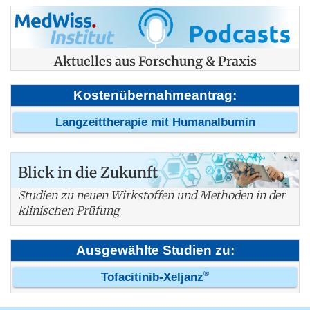
Aktuelles aus Forschung & Praxis
Kostenübernahmeantrag:
Langzeittherapie mit Humanalbumin
Blick in die Zukunft
Studien zu neuen Wirkstoffen und Methoden in der
klinischen Prüfung
Ausgewählte Studien zu:
®
Tofacitinib-Xeljanz