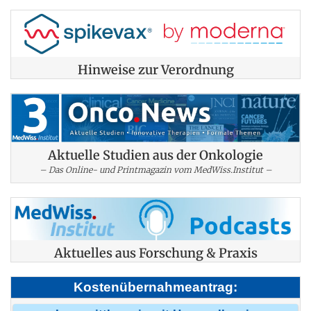
Hinweise zur Verordnung
Aktuelle Studien aus der Onkologie
– Das Online- und Printmagazin vom MedWiss.Institut –
Aktuelles aus Forschung & Praxis
Kostenübernahmeantrag: