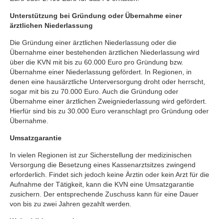
Unterstützung bei Gründung oder Übernahme einer
ärztlichen Niederlassung
Die Gründung einer ärztlichen Niederlassung oder die
Übernahme einer bestehenden ärztlichen Niederlassung wird
über die KVN mit bis zu 60.000 Euro pro Gründung bzw.
Übernahme einer Niederlassung gefördert. In Regionen, in
denen eine hausärztliche Unterversorgung droht oder herrscht,
sogar mit bis zu 70.000 Euro. Auch die Gründung oder
Übernahme einer ärztlichen Zweigniederlassung wird gefördert.
Hierfür sind bis zu 30.000 Euro veranschlagt pro Gründung oder
Übernahme.
Umsatzgarantie
In vielen Regionen ist zur Sicherstellung der medizinischen
Versorgung die Besetzung eines Kassenarztsitzes zwingend
erforderlich. Findet sich jedoch keine Ärztin oder kein Arzt für die
Aufnahme der Tätigkeit, kann die KVN eine Umsatzgarantie
zusichern. Der entsprechende Zuschuss kann für eine Dauer
von bis zu zwei Jahren gezahlt werden.