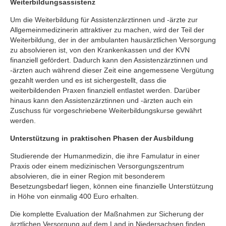
Weiterbildungsassistenz
Um die Weiterbildung für Assistenzärztinnen und -ärzte zur
Allgemeinmedizinerin attraktiver zu machen, wird der Teil der
Weiterbildung, der in der ambulanten hausärztlichen Versorgung
zu absolvieren ist, von den Krankenkassen und der KVN
finanziell gefördert. Dadurch kann den Assistenzärztinnen und
-ärzten auch während dieser Zeit eine angemessene Vergütung
gezahlt werden und es ist sichergestellt, dass die
weiterbildenden Praxen finanziell entlastet werden. Darüber
hinaus kann den Assistenzärztinnen und -ärzten auch ein
Zuschuss für vorgeschriebene Weiterbildungskurse gewährt
werden.
Unterstützung in praktischen Phasen der Ausbildung
Studierende der Humanmedizin, die ihre Famulatur in einer
Praxis oder einem medizinischen Versorgungszentrum
absolvieren, die in einer Region mit besonderem
Besetzungsbedarf liegen, können eine finanzielle Unterstützung
in Höhe von einmalig 400 Euro erhalten.
Die komplette Evaluation der Maßnahmen zur Sicherung der
ärztlichen Versorgung auf dem Land in Niedersachsen finden