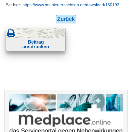
Sie hier:
https://www.ms.niedersachsen.de/download/150192
Zurück
Beitrag
ausdrucken