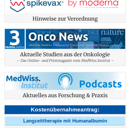
Hinweise zur Verordnung
Aktuelle Studien aus der Onkologie
– Das Online- und Printmagazin vom MedWiss.Institut –
Aktuelles aus Forschung & Praxis
Kostenübernahmeantrag:
Langzeittherapie mit Humanalbumin