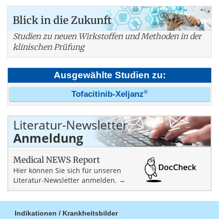
Blick in die Zukunft
Studien zu neuen Wirkstoffen und Methoden in der
klinischen Prüfung
Ausgewählte Studien zu:
®
Tofacitinib-Xeljanz
Literatur-Newsletter
Anmeldung
Medical NEWS Report
Hier können Sie sich für unseren
Literatur-Newsletter anmelden. →
Indikationen / Krankheitsbilder