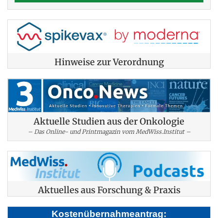
Hinweise zur Verordnung
Aktuelle Studien aus der Onkologie
– Das Online- und Printmagazin vom MedWiss.Institut –
Aktuelles aus Forschung & Praxis
Kostenübernahmeantrag: