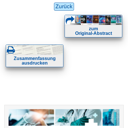
Zurück
zum
Original-Abstract
Zusammenfassung
ausdrucken