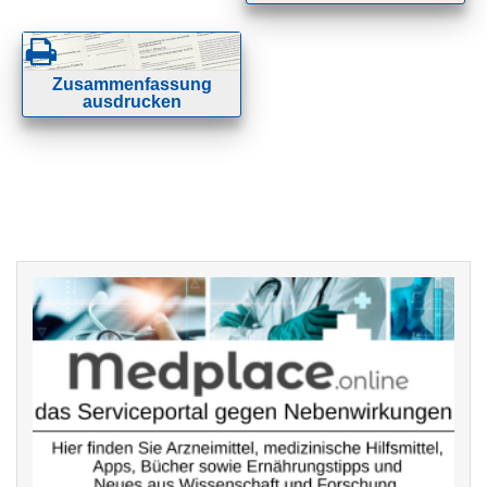
Zusammenfassung
ausdrucken