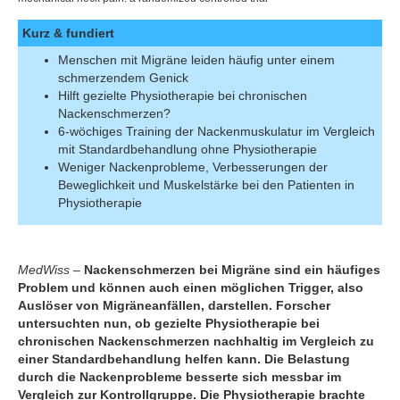
Kurz & fundiert
Menschen mit Migräne leiden häufig unter einem
schmerzendem Genick
Hilft gezielte Physiotherapie bei chronischen
Nackenschmerzen?
6-wöchiges Training der Nackenmuskulatur im Vergleich
mit Standardbehandlung ohne Physiotherapie
Weniger Nackenprobleme, Verbesserungen der
Beweglichkeit und Muskelstärke bei den Patienten in
Physiotherapie
MedWiss –
Nackenschmerzen bei Migräne sind ein häufiges
Problem und können auch einen möglichen Trigger, also
Auslöser von Migräneanfällen, darstellen. Forscher
untersuchten nun, ob gezielte Physiotherapie bei
chronischen Nackenschmerzen nachhaltig im Vergleich zu
einer Standardbehandlung helfen kann. Die Belastung
durch die Nackenprobleme besserte sich messbar im
Vergleich zur Kontrollgruppe. Die Physiotherapie brachte