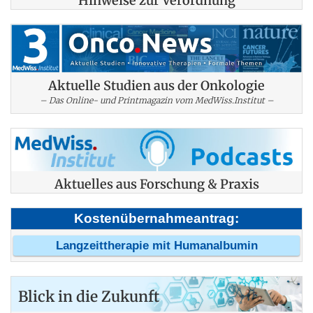
Hinweise zur Verordnung
Aktuelle Studien aus der Onkologie
– Das Online- und Printmagazin vom MedWiss.Institut –
Aktuelles aus Forschung & Praxis
Kostenübernahmeantrag:
Langzeittherapie mit Humanalbumin
Blick in die Zukunft