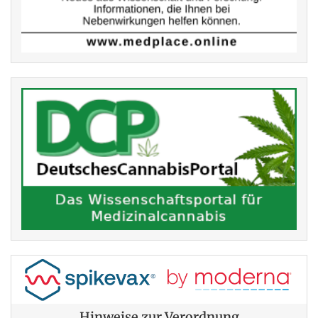
Hinweise zur Verordnung