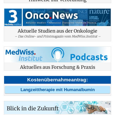
Aktuelle Studien aus der Onkologie
– Das Online- und Printmagazin vom MedWiss.Institut –
Aktuelles aus Forschung & Praxis
Kostenübernahmeantrag:
Langzeittherapie mit Humanalbumin
Blick in die Zukunft