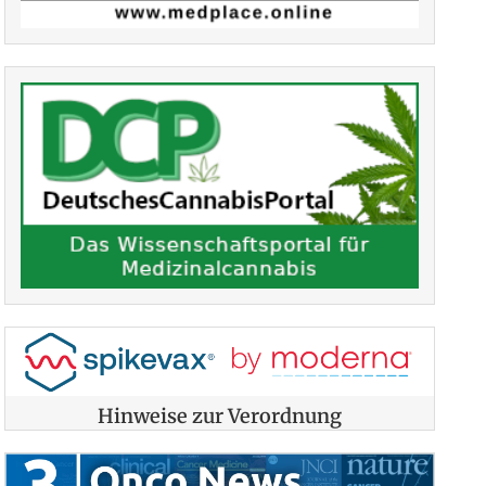
Hinweise zur Verordnung