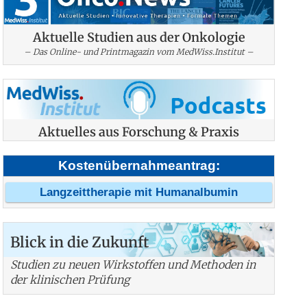
Aktuelle Studien aus der Onkologie
– Das Online- und Printmagazin vom MedWiss.Institut –
Aktuelles aus Forschung & Praxis
Kostenübernahmeantrag:
Langzeittherapie mit Humanalbumin
Blick in die Zukunft
Studien zu neuen Wirkstoffen und Methoden in
der klinischen Prüfung