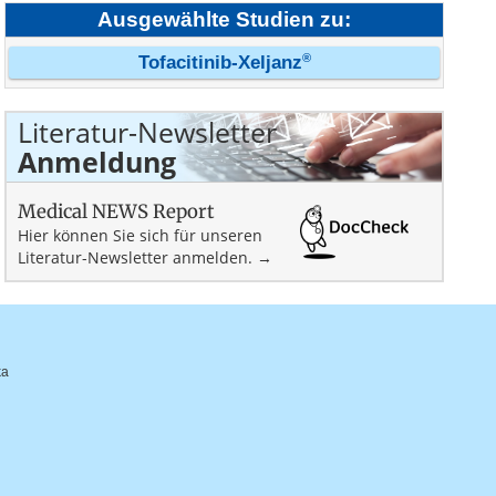
Ausgewählte Studien zu:
®
Tofacitinib-Xeljanz
Literatur-Newsletter
Anmeldung
Medical NEWS Report
Hier können Sie sich für unseren
Literatur-Newsletter anmelden. →
ka