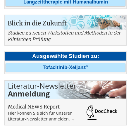
Langzeittherapie mit Humanalbumin
Blick in die Zukunft
Studien zu neuen Wirkstoffen und Methoden in der
klinischen Prüfung
Ausgewählte Studien zu:
®
Tofacitinib-Xeljanz
Literatur-Newsletter
Anmeldung
Medical NEWS Report
Hier können Sie sich für unseren
Literatur-Newsletter anmelden. →