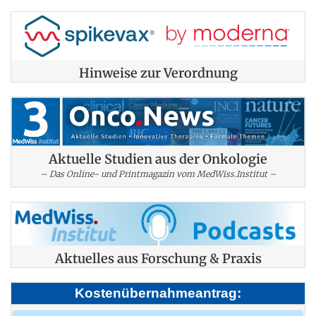
Hinweise zur Verordnung
Aktuelle Studien aus der Onkologie
– Das Online- und Printmagazin vom MedWiss.Institut –
Aktuelles aus Forschung & Praxis
Kostenübernahmeantrag: