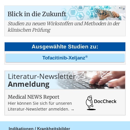
Blick in die Zukunft
Studien zu neuen Wirkstoffen und Methoden in der
klinischen Prüfung
Ausgewählte Studien zu:
®
Tofacitinib-Xeljanz
Literatur-Newsletter
Anmeldung
Medical NEWS Report
Hier können Sie sich für unseren
Literatur-Newsletter anmelden. →
Indikationen / Krankheitsbilder