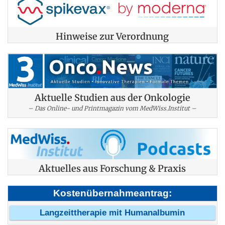
Hinweise zur Verordnung
Aktuelle Studien aus der Onkologie
– Das Online- und Printmagazin vom MedWiss.Institut –
Aktuelles aus Forschung & Praxis
Kostenübernahmeantrag:
Langzeittherapie mit Humanalbumin