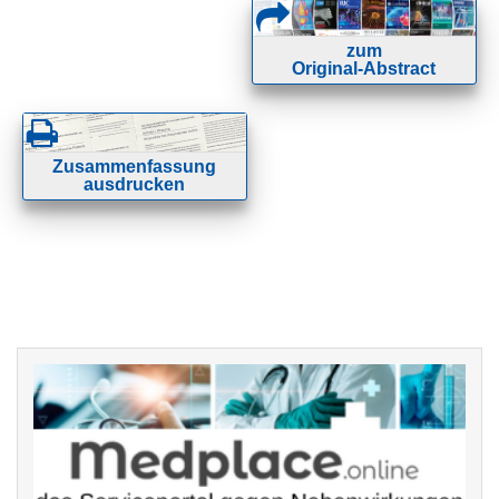
zum
Original-Abstract
Zusammenfassung
ausdrucken