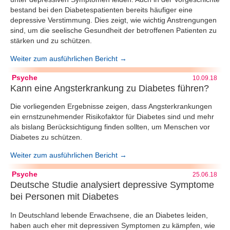
bestand bei den Diabetespatienten bereits häufiger eine
depressive Verstimmung. Dies zeigt, wie wichtig Anstrengungen
sind, um die seelische Gesundheit der betroffenen Patienten zu
stärken und zu schützen.
Weiter zum ausführlichen Bericht →
Psyche
10.09.18
Kann eine Angsterkrankung zu Diabetes führen?
Die vorliegenden Ergebnisse zeigen, dass Angsterkrankungen
ein ernstzunehmender Risikofaktor für Diabetes sind und mehr
als bislang Berücksichtigung finden sollten, um Menschen vor
Diabetes zu schützen.
Weiter zum ausführlichen Bericht →
Psyche
25.06.18
Deutsche Studie analysiert depressive Symptome
bei Personen mit Diabetes
In Deutschland lebende Erwachsene, die an Diabetes leiden,
haben auch eher mit depressiven Symptomen zu kämpfen, wie