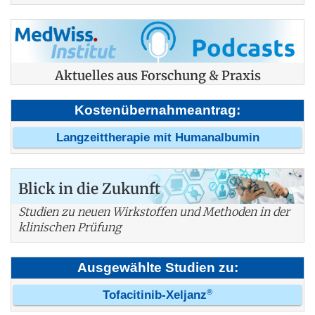
Aktuelles aus Forschung & Praxis
Kostenübernahmeantrag:
Langzeittherapie mit Humanalbumin
Blick in die Zukunft
Studien zu neuen Wirkstoffen und Methoden in der
klinischen Prüfung
Ausgewählte Studien zu:
®
Tofacitinib-Xeljanz