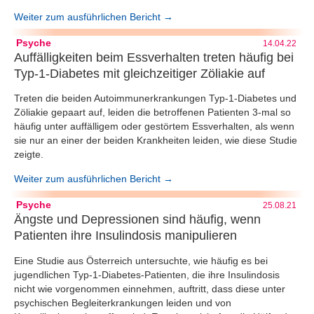
Weiter zum ausführlichen Bericht →
Psyche
14.04.22
Auffälligkeiten beim Essverhalten treten häufig bei
Typ-1-Diabetes mit gleichzeitiger Zöliakie auf
Treten die beiden Autoimmunerkrankungen Typ-1-Diabetes und
Zöliakie gepaart auf, leiden die betroffenen Patienten 3-mal so
häufig unter auffälligem oder gestörtem Essverhalten, als wenn
sie nur an einer der beiden Krankheiten leiden, wie diese Studie
zeigte.
Weiter zum ausführlichen Bericht →
Psyche
25.08.21
Ängste und Depressionen sind häufig, wenn
Patienten ihre Insulindosis manipulieren
Eine Studie aus Österreich untersuchte, wie häufig es bei
jugendlichen Typ-1-Diabetes-Patienten, die ihre Insulindosis
nicht wie vorgenommen einnehmen, auftritt, dass diese unter
psychischen Begleiterkrankungen leiden und von