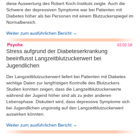
diese Auswertung des Robert Koch-Instituts zeigte. Auch die
Schwere der depressiven Symptome war bei Patienten mit
Diabetes höher als bei Personen mit einem Blutzuckerspiegel im
Normalbereich.
Weiter zum ausführlichen Bericht →
Psyche
02.02.18
Stress aufgrund der Diabeteserkrankung
beeinflusst Langzeitblutzuckerwert bei
Jugendlichen
Der Langzeitblutzuckerwert liefert bei Patienten mit Diabetes
wichtige Daten zur langfristigen Kontrolle des Blutzuckers.
Studien konnten zeigen, dass die Langzeitblutzuckerwerte
während der Jugend höher sind als zu jeder anderen
Lebensphase. Diskutiert wird, dass depressive Symptome sich
bei Jugendlichen ungünstig auf den Langzeitblutzuckerwert
auswirken könnten.
Weiter zum ausführlichen Bericht →