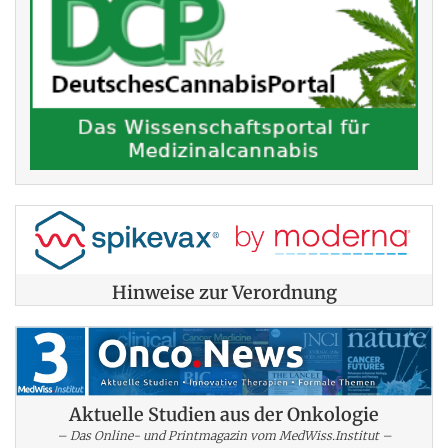
Hinweise zur Verordnung
Aktuelle Studien aus der Onkologie
– Das Online- und Printmagazin vom MedWiss.Institut –