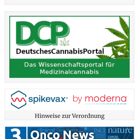
Hinweise zur Verordnung