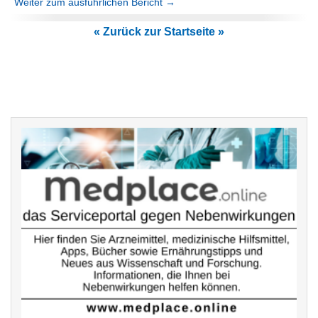
Weiter zum ausführlichen Bericht →
« Zurück zur Startseite »