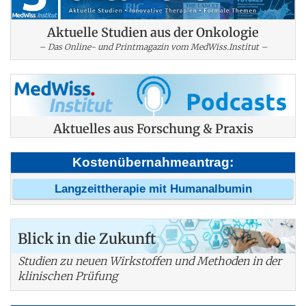
Aktuelle Studien aus der Onkologie
– Das Online- und Printmagazin vom MedWiss.Institut –
Aktuelles aus Forschung & Praxis
Kostenübernahmeantrag:
Langzeittherapie mit Humanalbumin
Blick in die Zukunft
Studien zu neuen Wirkstoffen und Methoden in der
klinischen Prüfung