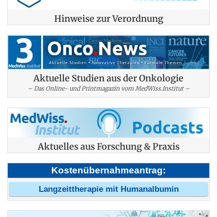
Hinweise zur Verordnung
Aktuelle Studien aus der Onkologie
– Das Online- und Printmagazin vom MedWiss.Institut –
Aktuelles aus Forschung & Praxis
Kostenübernahmeantrag:
Langzeittherapie mit Humanalbumin