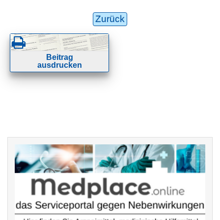
Zurück
Beitrag
ausdrucken