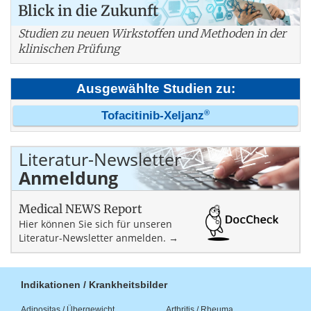
Blick in die Zukunft
Studien zu neuen Wirkstoffen und Methoden in der
klinischen Prüfung
Ausgewählte Studien zu:
®
Tofacitinib-Xeljanz
Literatur-Newsletter
Anmeldung
Medical NEWS Report
Hier können Sie sich für unseren
Literatur-Newsletter anmelden. →
Indikationen / Krankheitsbilder
Adipositas / Übergewicht
Arthritis / Rheuma