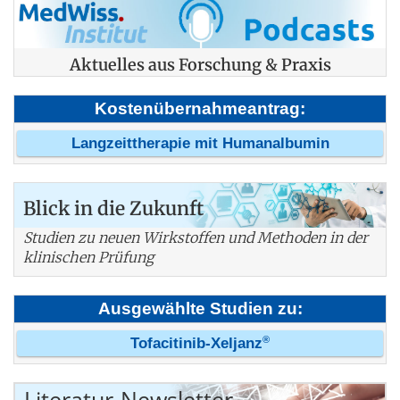
Aktuelles aus Forschung & Praxis
Kostenübernahmeantrag:
Langzeittherapie mit Humanalbumin
Blick in die Zukunft
Studien zu neuen Wirkstoffen und Methoden in der
klinischen Prüfung
Ausgewählte Studien zu:
®
Tofacitinib-Xeljanz
Literatur-Newsletter