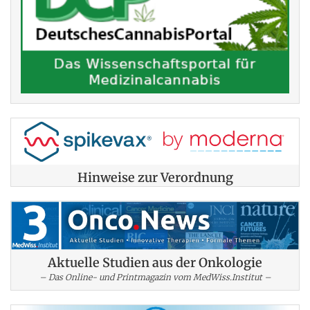
Hinweise zur Verordnung
Aktuelle Studien aus der Onkologie
– Das Online- und Printmagazin vom MedWiss.Institut –