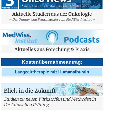
Aktuelle Studien aus der Onkologie
– Das Online- und Printmagazin vom MedWiss.Institut –
Aktuelles aus Forschung & Praxis
Kostenübernahmeantrag:
Langzeittherapie mit Humanalbumin
Blick in die Zukunft
Studien zu neuen Wirkstoffen und Methoden in
der klinischen Prüfung