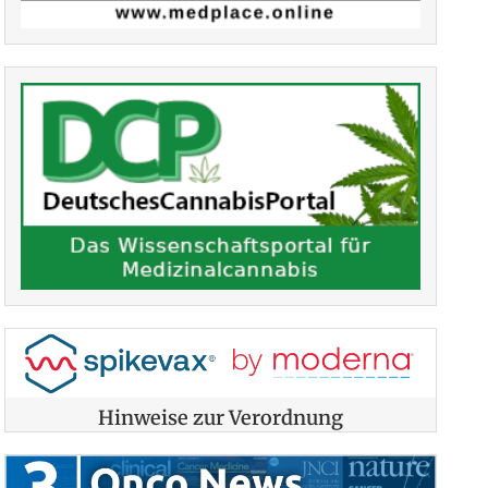
Hinweise zur Verordnung