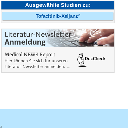
Ausgewählte Studien zu:
®
Tofacitinib-Xeljanz
Literatur-Newsletter
Anmeldung
Medical NEWS Report
Hier können Sie sich für unseren
Literatur-Newsletter anmelden. →
ka