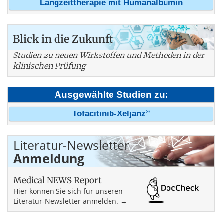
Langzeittherapie mit Humanalbumin
Blick in die Zukunft
Studien zu neuen Wirkstoffen und Methoden in der
klinischen Prüfung
Ausgewählte Studien zu:
®
Tofacitinib-Xeljanz
Literatur-Newsletter
Anmeldung
Medical NEWS Report
Hier können Sie sich für unseren
Literatur-Newsletter anmelden. →