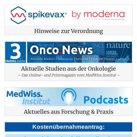
Hinweise zur Verordnung
Aktuelle Studien aus der Onkologie
– Das Online- und Printmagazin vom MedWiss.Institut –
Aktuelles aus Forschung & Praxis
Kostenübernahmeantrag: