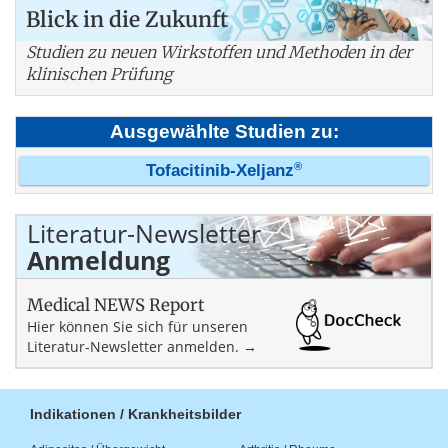
Blick in die Zukunft
Studien zu neuen Wirkstoffen und Methoden in der
klinischen Prüfung
Ausgewählte Studien zu:
®
Tofacitinib-Xeljanz
Literatur-Newsletter
Anmeldung
Medical NEWS Report
Hier können Sie sich für unseren
Literatur-Newsletter anmelden. →
Indikationen / Krankheitsbilder