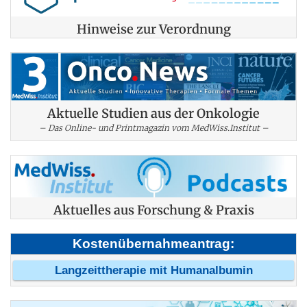
Hinweise zur Verordnung
Aktuelle Studien aus der Onkologie
– Das Online- und Printmagazin vom MedWiss.Institut –
Aktuelles aus Forschung & Praxis
Kostenübernahmeantrag:
Langzeittherapie mit Humanalbumin