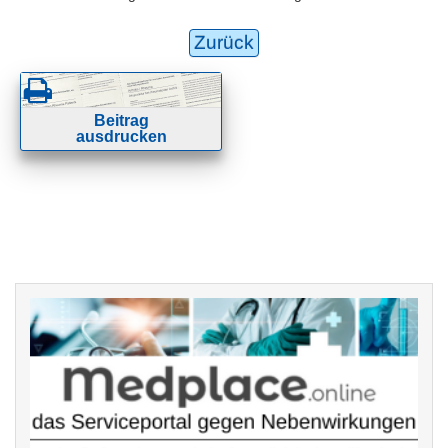
Zurück
Beitrag
ausdrucken