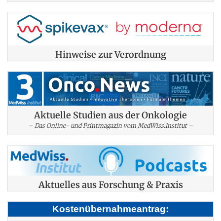
Hinweise zur Verordnung
Aktuelle Studien aus der Onkologie
– Das Online- und Printmagazin vom MedWiss.Institut –
Aktuelles aus Forschung & Praxis
Kostenübernahmeantrag: