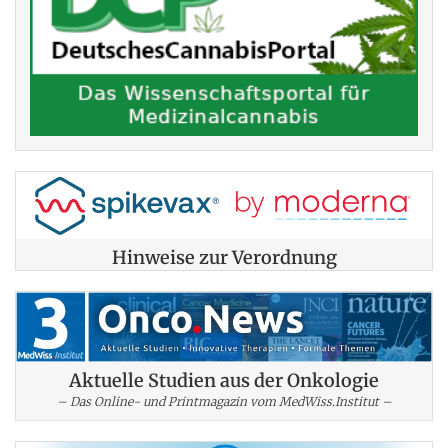
Hinweise zur Verordnung
Aktuelle Studien aus der Onkologie
– Das Online- und Printmagazin vom MedWiss.Institut –