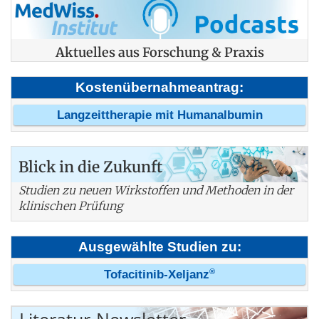
Aktuelles aus Forschung & Praxis
Kostenübernahmeantrag:
Langzeittherapie mit Humanalbumin
Blick in die Zukunft
Studien zu neuen Wirkstoffen und Methoden in der
klinischen Prüfung
Ausgewählte Studien zu:
®
Tofacitinib-Xeljanz
Literatur-Newsletter