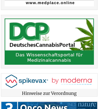
Hinweise zur Verordnung