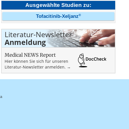
Ausgewählte Studien zu:
®
Tofacitinib-Xeljanz
Literatur-Newsletter
Anmeldung
Medical NEWS Report
Hier können Sie sich für unseren
Literatur-Newsletter anmelden. →
ka