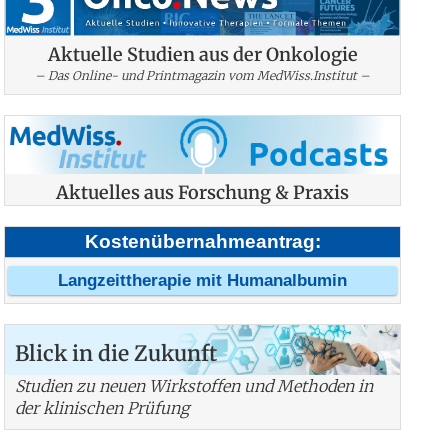
Aktuelle Studien aus der Onkologie
– Das Online- und Printmagazin vom MedWiss.Institut –
Aktuelles aus Forschung & Praxis
Kostenübernahmeantrag:
Langzeittherapie mit Humanalbumin
Blick in die Zukunft
Studien zu neuen Wirkstoffen und Methoden in
der klinischen Prüfung