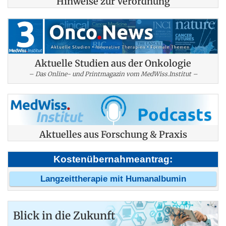
Hinweise zur Verordnung
Aktuelle Studien aus der Onkologie
– Das Online- und Printmagazin vom MedWiss.Institut –
Aktuelles aus Forschung & Praxis
Kostenübernahmeantrag:
Langzeittherapie mit Humanalbumin
Blick in die Zukunft