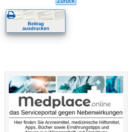
Zurück
Beitrag
ausdrucken