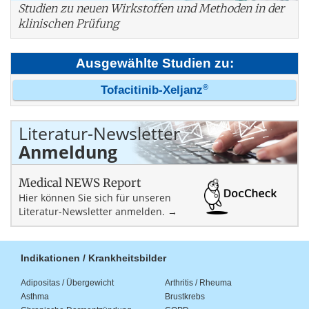
Studien zu neuen Wirkstoffen und Methoden in der
klinischen Prüfung
Ausgewählte Studien zu:
®
Tofacitinib-Xeljanz
Literatur-Newsletter
Anmeldung
Medical NEWS Report
Hier können Sie sich für unseren
Literatur-Newsletter anmelden. →
Indikationen / Krankheitsbilder
Adipositas / Übergewicht
Arthritis / Rheuma
Asthma
Brustkrebs