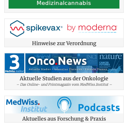
Hinweise zur Verordnung
Aktuelle Studien aus der Onkologie
– Das Online- und Printmagazin vom MedWiss.Institut –
Aktuelles aus Forschung & Praxis