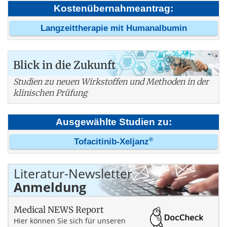
Kostenübernahmeantrag:
Langzeittherapie mit Humanalbumin
Blick in die Zukunft
Studien zu neuen Wirkstoffen und Methoden in der
klinischen Prüfung
Ausgewählte Studien zu:
®
Tofacitinib-Xeljanz
Literatur-Newsletter
Anmeldung
Medical NEWS Report
Hier können Sie sich für unseren