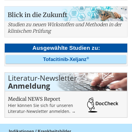
Blick in die Zukunft
Studien zu neuen Wirkstoffen und Methoden in der
klinischen Prüfung
Ausgewählte Studien zu:
®
Tofacitinib-Xeljanz
Literatur-Newsletter
Anmeldung
Medical NEWS Report
Hier können Sie sich für unseren
Literatur-Newsletter anmelden. →
Indikationen / Krankheitsbilder