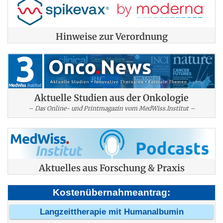
Hinweise zur Verordnung
Aktuelle Studien aus der Onkologie
– Das Online- und Printmagazin vom MedWiss.Institut –
Aktuelles aus Forschung & Praxis
Kostenübernahmeantrag:
Langzeittherapie mit Humanalbumin