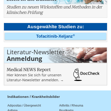
Studien zu neuen Wirkstoffen und Methoden in der
klinischen Prüfung
Ausgewählte Studien zu:
®
Tofacitinib-Xeljanz
Literatur-Newsletter
Anmeldung
Medical NEWS Report
Hier können Sie sich für unseren
Literatur-Newsletter anmelden. →
Indikationen / Krankheitsbilder
Adipositas / Übergewicht
Arthritis / Rheuma
Asthma
Brustkrebs