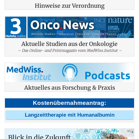
Hinweise zur Verordnung
Aktuelle Studien aus der Onkologie
– Das Online- und Printmagazin vom MedWiss.Institut –
Aktuelles aus Forschung & Praxis
Kostenübernahmeantrag:
Langzeittherapie mit Humanalbumin
Blick in die Zukunft