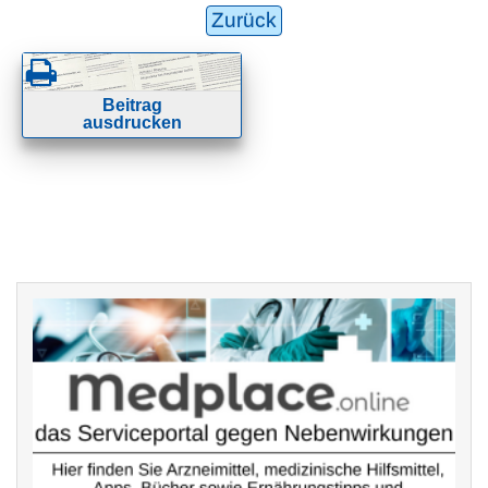
Zurück
Beitrag
ausdrucken