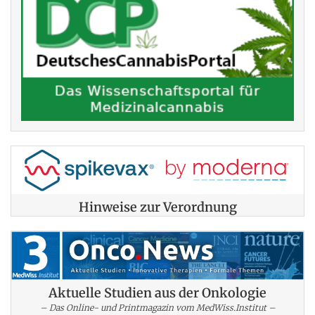
Hinweise zur Verordnung
Aktuelle Studien aus der Onkologie
– Das Online- und Printmagazin vom MedWiss.Institut –