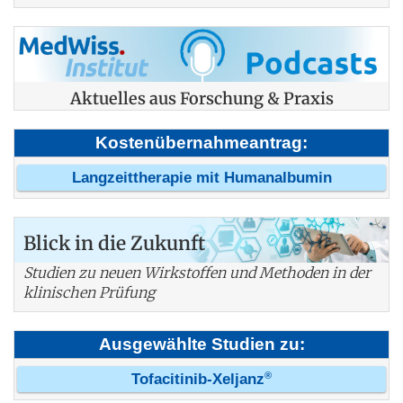
Aktuelles aus Forschung & Praxis
Kostenübernahmeantrag:
Langzeittherapie mit Humanalbumin
Blick in die Zukunft
Studien zu neuen Wirkstoffen und Methoden in der
klinischen Prüfung
Ausgewählte Studien zu:
®
Tofacitinib-Xeljanz