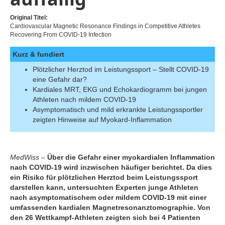
Original Titel:
Cardiovascular Magnetic Resonance Findings in Competitive Athletes
Recovering From COVID-19 Infection
Kurz & fundiert
Plötzlicher Herztod im Leistungssport – Stellt COVID-19
eine Gefahr dar?
Kardiales MRT, EKG und Echokardiogramm bei jungen
Athleten nach mildem COVID-19
Asymptomatisch und mild erkrankte Leistungssportler
zeigten Hinweise auf Myokard-Inflammation
MedWiss –
Über die Gefahr einer myokardialen Inflammation
nach COVID-19 wird inzwischen häufiger berichtet. Da dies
ein Risiko für plötzlichen Herztod beim Leistungssport
darstellen kann, untersuchten Experten junge Athleten
nach asymptomatischem oder mildem COVID-19 mit einer
umfassenden kardialen Magnetresonanztomographie. Von
den 26 Wettkampf-Athleten zeigten sich bei 4 Patienten